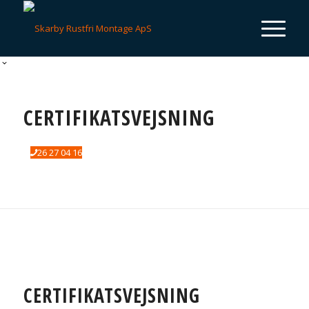
CERTIFIKATSVEJSNING
26 27 04 16
CERTIFIKATSVEJSNING